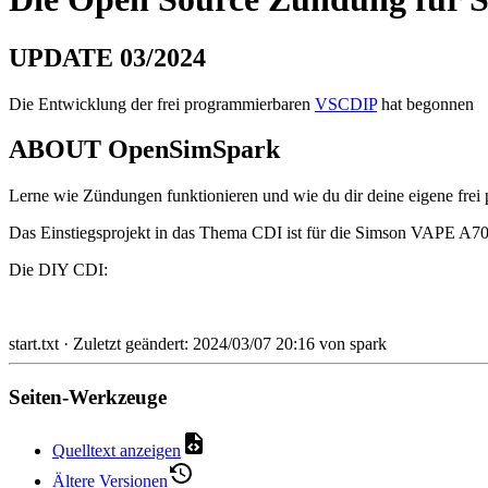
UPDATE 03/2024
Die Entwicklung der frei programmierbaren
VSCDIP
hat begonnen
ABOUT OpenSimSpark
Lerne wie Zündungen funktionieren und wie du dir deine eigene frei
Das Einstiegsprojekt in das Thema CDI ist für die Simson VAPE A70
Die DIY CDI:
start.txt
· Zuletzt geändert:
2024/03/07 20:16
von
spark
Seiten-Werkzeuge
Quelltext anzeigen
Ältere Versionen